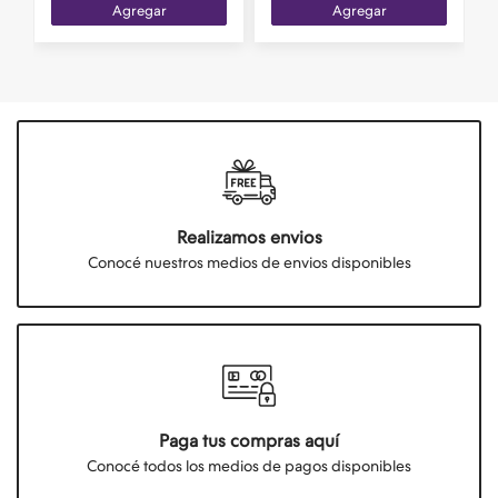
Agregar
Agregar
Realizamos envios
Conocé nuestros medios de envios disponibles
Paga tus compras aquí
Conocé todos los medios de pagos disponibles