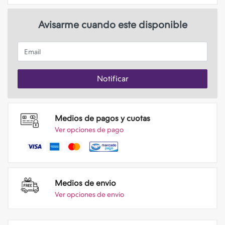
Avisarme cuando este disponible
Email
Notificar
Medios de pagos y cuotas
Ver opciones de pago
Medios de envio
Ver opciones de envio