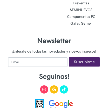
Preventas
SEMINUEVOS
Componentes PC
Gafas Gamer
Newsletter
¡Enterate de todas las novedades y nuevos ingresos!
Email
Suscribirme
Seguinos!