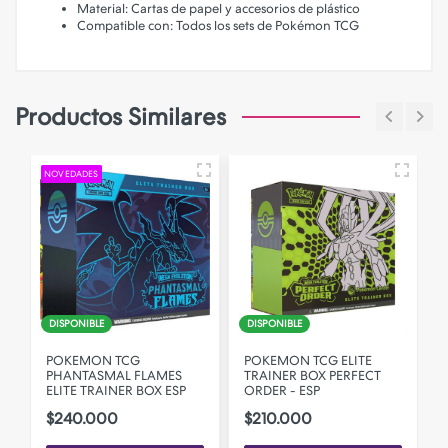
Material: Cartas de papel y accesorios de plástico
Compatible con: Todos los sets de Pokémon TCG
Productos Similares
NOVEDADES
DISPONIBLE
DISPONIBLE
POKEMON TCG
POKEMON TCG ELITE
PHANTASMAL FLAMES
TRAINER BOX PERFECT
ELITE TRAINER BOX ESP
ORDER - ESP
$240.000
$210.000