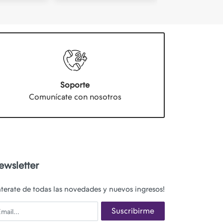
Soporte
Comunícate con nosotros
ewsletter
nterate de todas las novedades y nuevos ingresos!
ail
Suscribirme