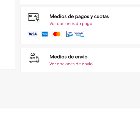
Medios de pagos y cuotas
Ver opciones de pago
Medios de envio
Ver opciones de envio