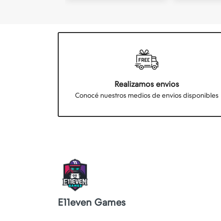
Realizamos envios
Conocé nuestros medios de envios disponibles
E11even Games