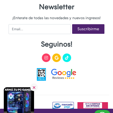
Newsletter
¡Enterate de todas las novedades y nuevos ingresos!
Email
Suscribirme
Seguinos!