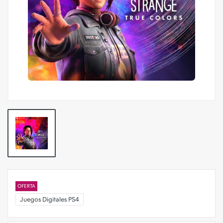
OFERTA
Juegos Digitales PS4