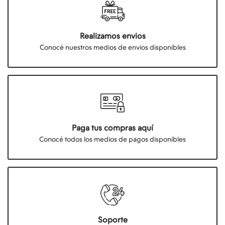
Realizamos envios
Conocé nuestros medios de envios disponibles
Paga tus compras aquí
Conocé todos los medios de pagos disponibles
Soporte