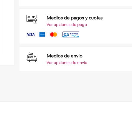
Medios de pagos y cuotas
Ver opciones de pago
Medios de envio
Ver opciones de envio