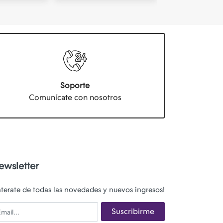
Soporte
Comunícate con nosotros
ewsletter
nterate de todas las novedades y nuevos ingresos!
ail
Suscribirme