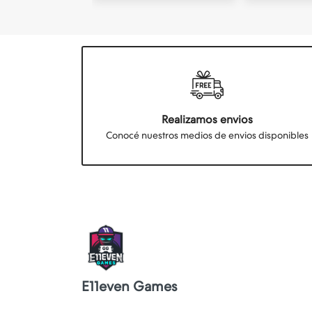
Realizamos envios
Conocé nuestros medios de envios disponibles
E11even Games