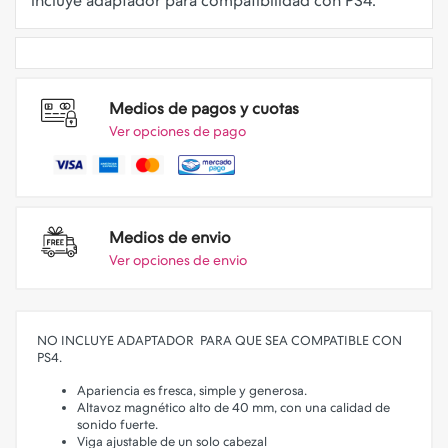
Medios de pagos y cuotas
Ver opciones de pago
Medios de envio
Ver opciones de envio
NO INCLUYE ADAPTADOR PARA QUE SEA COMPATIBLE CON
PS4.
Apariencia es fresca, simple y generosa.
Altavoz magnético alto de 40 mm, con una calidad de
sonido fuerte.
Viga ajustable de un solo cabezal