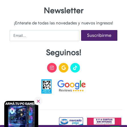
Newsletter
¡Enterate de todas las novedades y nuevos ingresos!
Email
Suscribirme
Seguinos!