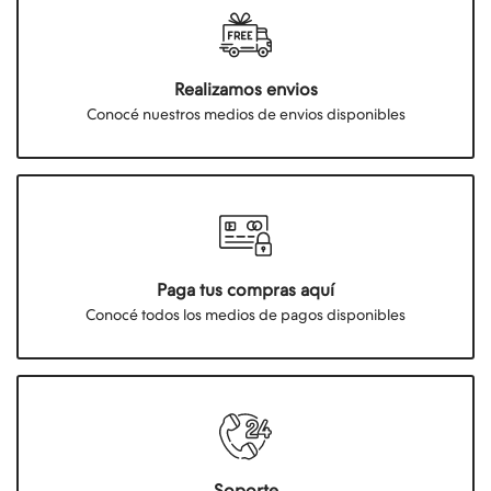
Realizamos envios
Conocé nuestros medios de envios disponibles
Paga tus compras aquí
Conocé todos los medios de pagos disponibles
Soporte