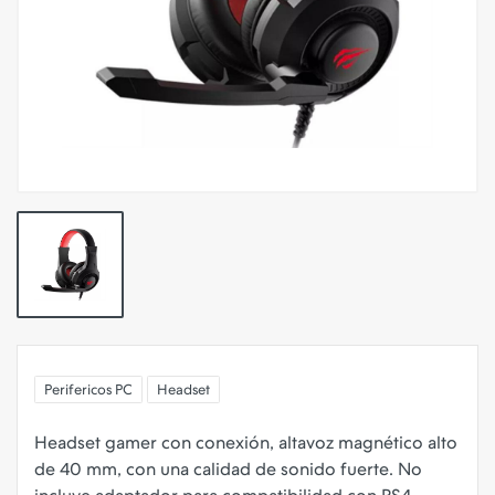
Perifericos PC
Headset
Headset gamer con conexión, altavoz magnético alto
de 40 mm, con una calidad de sonido fuerte. No