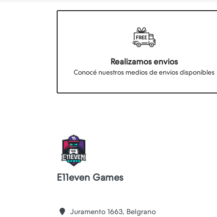
Realizamos envios
Conocé nuestros medios de envios disponibles
E11even Games
Juramento 1663, Belgrano