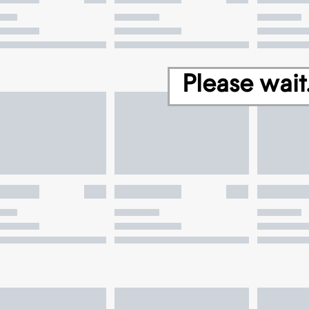
Please wait.