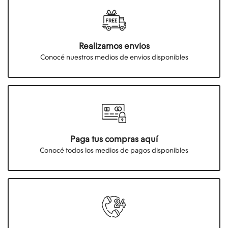
Realizamos envios
Conocé nuestros medios de envios disponibles
Paga tus compras aquí
Conocé todos los medios de pagos disponibles