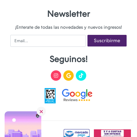
Newsletter
¡Enterate de todas las novedades y nuevos ingresos!
Email
Suscribirme
Seguinos!