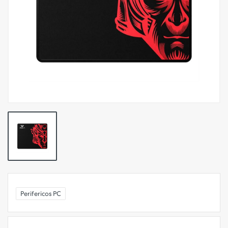
Perifericos PC