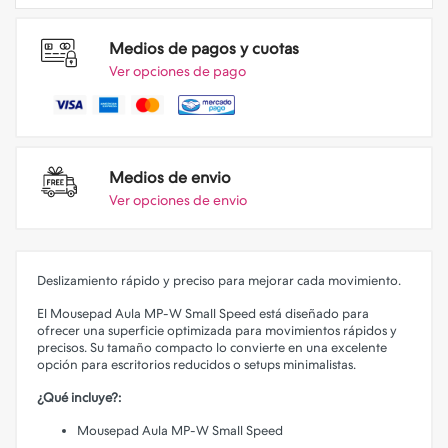
Medios de pagos y cuotas
Ver opciones de pago
Medios de envio
Ver opciones de envio
Deslizamiento rápido y preciso para mejorar cada movimiento.
El Mousepad Aula MP-W Small Speed está diseñado para
ofrecer una superficie optimizada para movimientos rápidos y
precisos. Su tamaño compacto lo convierte en una excelente
opción para escritorios reducidos o setups minimalistas.
¿Qué incluye?:
Mousepad Aula MP-W Small Speed