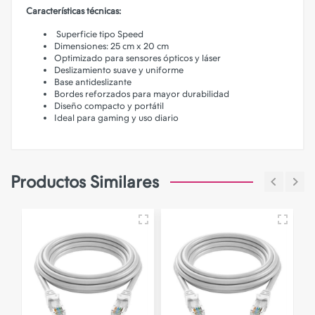
Características técnicas:
Superficie tipo Speed
Dimensiones: 25 cm x 20 cm
Optimizado para sensores ópticos y láser
Deslizamiento suave y uniforme
Base antideslizante
Bordes reforzados para mayor durabilidad
Diseño compacto y portátil
Ideal para gaming y uso diario
Productos Similares