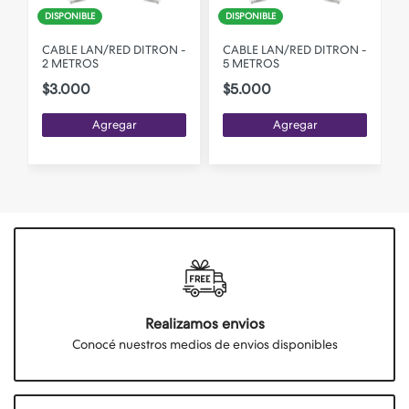
DISPONIBLE
DISPONIBLE
CABLE LAN/RED DITRON -
CABLE LAN/RED DITRON -
2 METROS
5 METROS
$3.000
$5.000
Agregar
Agregar
Realizamos envios
Conocé nuestros medios de envios disponibles