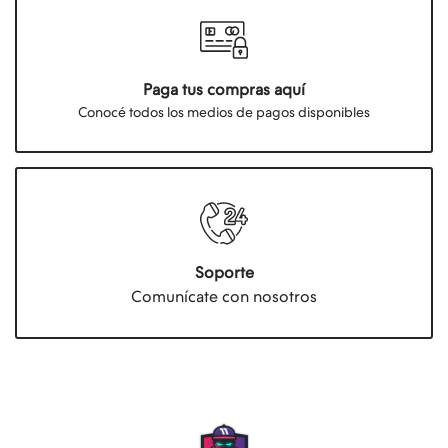
Paga tus compras aquí
Conocé todos los medios de pagos disponibles
Soporte
Comunícate con nosotros