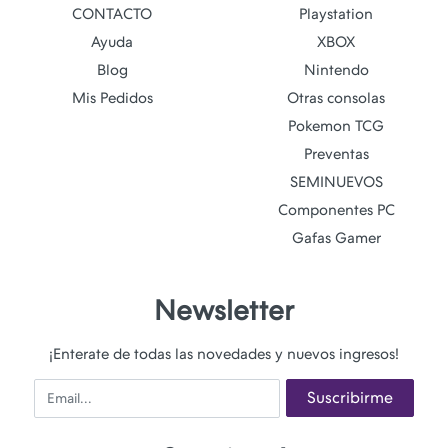
CONTACTO
Playstation
Ayuda
XBOX
Blog
Nintendo
Mis Pedidos
Otras consolas
Pokemon TCG
Preventas
SEMINUEVOS
Componentes PC
Gafas Gamer
Newsletter
¡Enterate de todas las novedades y nuevos ingresos!
Email
Suscribirme