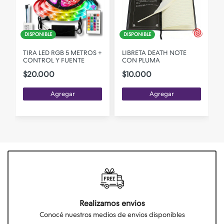
DISPONIBLE
DISPONIBLE
TIRA LED RGB 5 METROS +
LIBRETA DEATH NOTE
CONTROL Y FUENTE
CON PLUMA
$20.000
$10.000
Agregar
Agregar
Realizamos envios
Conocé nuestros medios de envios disponibles