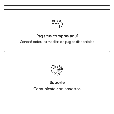
Paga tus compras aquí
Conocé todos los medios de pagos disponibles
Soporte
Comunícate con nosotros