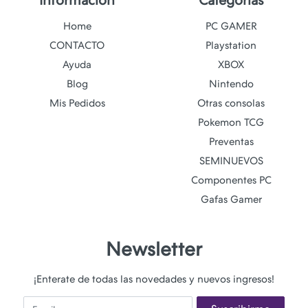
Home
PC GAMER
CONTACTO
Playstation
Ayuda
XBOX
Blog
Nintendo
Mis Pedidos
Otras consolas
Pokemon TCG
Preventas
SEMINUEVOS
Componentes PC
Gafas Gamer
Newsletter
¡Enterate de todas las novedades y nuevos ingresos!
Email