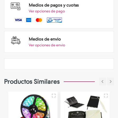
Medios de pagos y cuotas
Ver opciones de pago
Medios de envio
Ver opciones de envio
Productos Similares