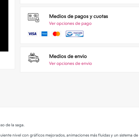
Medios de pagos y cuotas
Ver opciones de pago
Medios de envio
Ver opciones de envio
so de la saga.
iguiente nivel con gráficos mejorados, animaciones más fluidas y un sistema d