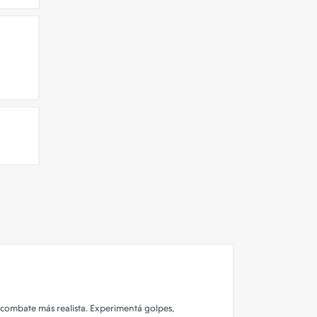
e combate más realista. Experimentá golpes,