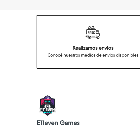
Realizamos envios
Conocé nuestros medios de envios disponibles
E11even Games