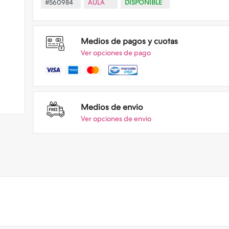
#560984
AULA
DISPONIBLE
Medios de pagos y cuotas
Ver opciones de pago
Medios de envio
Ver opciones de envio