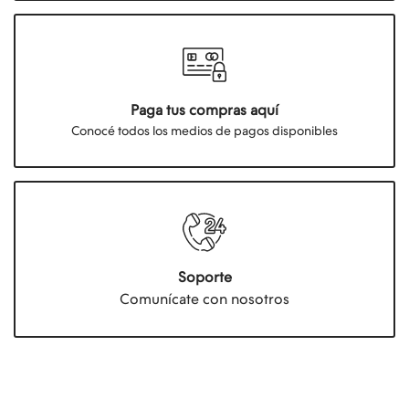
Paga tus compras aquí
Conocé todos los medios de pagos disponibles
Soporte
Comunícate con nosotros