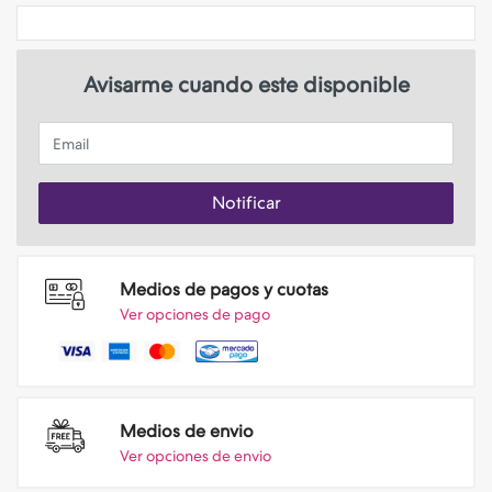
Avisarme cuando este disponible
Email
Notificar
Medios de pagos y cuotas
Ver opciones de pago
Medios de envio
Ver opciones de envio