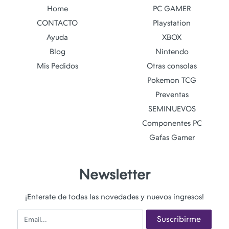
Home
PC GAMER
CONTACTO
Playstation
Ayuda
XBOX
Blog
Nintendo
Mis Pedidos
Otras consolas
Pokemon TCG
Preventas
SEMINUEVOS
Componentes PC
Gafas Gamer
Newsletter
¡Enterate de todas las novedades y nuevos ingresos!
Email
Suscribirme