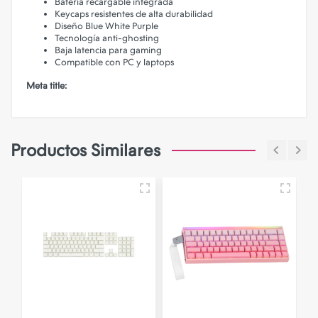
Batería recargable integrada
Keycaps resistentes de alta durabilidad
Diseño Blue White Purple
Tecnología anti-ghosting
Baja latencia para gaming
Compatible con PC y laptops
Meta title:
Productos Similares