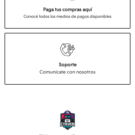
Paga tus compras aquí
Conocé todos los medios de pagos disponibles
Soporte
Comunícate con nosotros