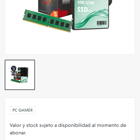
PC GAMER
Valor y stock sujeto a disponibilidad al momento de
abonar.