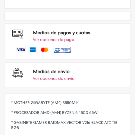
Medios de pagos y cuotas
Ver opciones de pago
Medios de envio
Ver opciones de envio
* MOTHER GIGABYTE (AM4) B550M K
* PROCESADOR AMD (AM4) RYZEN 5 4500 65W
* GABINETE GAMER RAIDMAX VECTOR V216 BLACK ATX TG
RGB