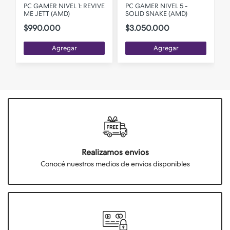
PC GAMER NIVEL 1: REVIVE
PC GAMER NIVEL 5 -
ME JETT (AMD)
SOLID SNAKE (AMD)
$990.000
$3.050.000
Agregar
Agregar
Realizamos envios
Conocé nuestros medios de envios disponibles