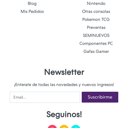
Blog
Nintendo
Mis Pedidos
Otras consolas
Pokemon TCG
Preventas
SEMINUEVOS
Componentes PC
Gafas Gamer
Newsletter
¡Enterate de todas las novedades y nuevos ingresos!
Email
Suscribirme
Seguinos!