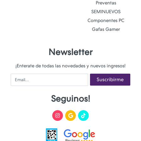
Preventas
SEMINUEVOS
Componentes PC
Gafas Gamer
Newsletter
¡Enterate de todas las novedades y nuevos ingresos!
Email
Suscribirme
Seguinos!