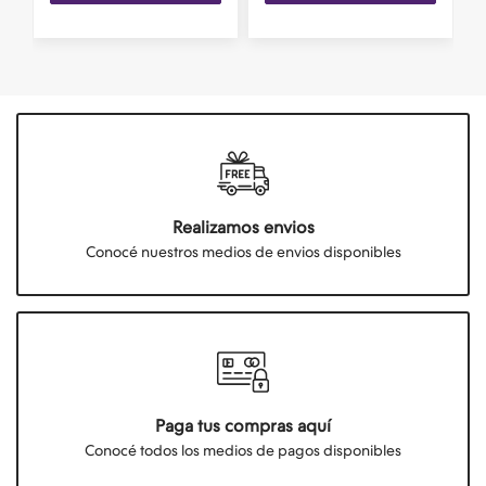
Realizamos envios
Conocé nuestros medios de envios disponibles
Paga tus compras aquí
Conocé todos los medios de pagos disponibles