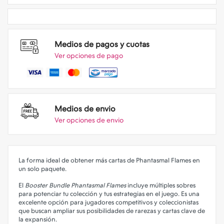
Medios de pagos y cuotas
Ver opciones de pago
Medios de envio
Ver opciones de envio
La forma ideal de obtener más cartas de Phantasmal Flames en
un solo paquete.
El
Booster Bundle Phantasmal Flames
incluye múltiples sobres
para potenciar tu colección y tus estrategias en el juego. Es una
excelente opción para jugadores competitivos y coleccionistas
que buscan ampliar sus posibilidades de rarezas y cartas clave de
la expansión.