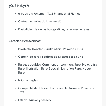
¿Qué incluye?:
6 boosters Pokémon TCG Phantasmal Flames
Cartas aleatorias de la expansión
Posibilidad de cartas holográficas, raras y especiales
Características técnicas:
Producto: Booster Bundle oficial Pokémon TCG
Contenido total: 6 sobres de 10 cartas cada uno
Rarezas posibles: Common, Uncommon, Rare, Holo, Ultra
Rare, Illustration Rare, Special Illustration Rare, Hyper
Rare
Idioma: Ingles
Compatibilidad: Todos los mazos del formato Pokémon
TCG
Estado: Nuevo y sellado