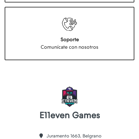
Soporte
Comunícate con nosotros
E11even Games
Juramento 1663, Belgrano