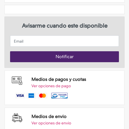
Avisarme cuando este disponible
Email
Notificar
Medios de pagos y cuotas
Ver opciones de pago
Medios de envio
Ver opciones de envio