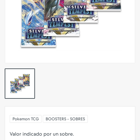
Pokemon TCG
BOOSTERS - SOBRES