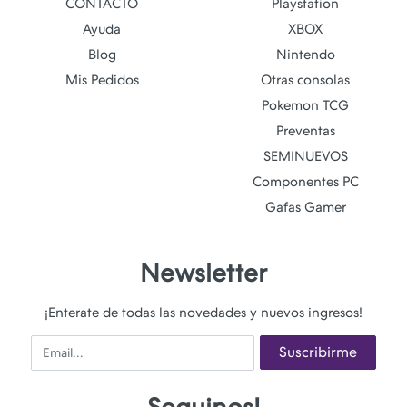
CONTACTO
Playstation
Ayuda
XBOX
Blog
Nintendo
Mis Pedidos
Otras consolas
Pokemon TCG
Preventas
SEMINUEVOS
Componentes PC
Gafas Gamer
Newsletter
¡Enterate de todas las novedades y nuevos ingresos!
Email
Suscribirme