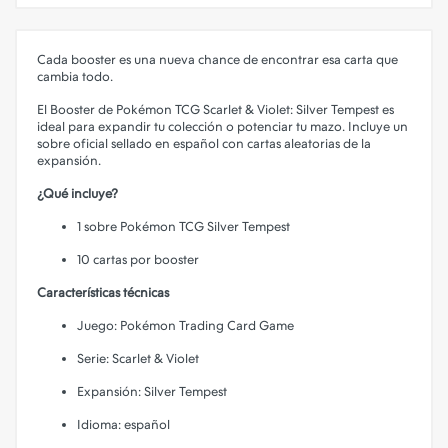
Cada booster es una nueva chance de encontrar esa carta que
cambia todo.
El Booster de Pokémon TCG Scarlet & Violet: Silver Tempest es
ideal para expandir tu colección o potenciar tu mazo. Incluye un
sobre oficial sellado en español con cartas aleatorias de la
expansión.
¿Qué incluye?
1 sobre Pokémon TCG Silver Tempest
10 cartas por booster
Características técnicas
Juego: Pokémon Trading Card Game
Serie: Scarlet & Violet
Expansión: Silver Tempest
Idioma: español