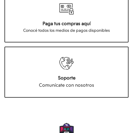
Paga tus compras aquí
Conocé todos los medios de pagos disponibles
Soporte
Comunícate con nosotros