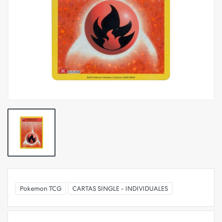
Pokemon TCG
CARTAS SINGLE - INDIVIDUALES