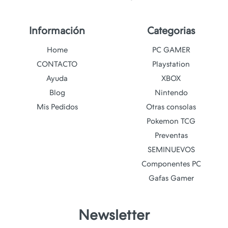
Información
Categorias
Home
PC GAMER
CONTACTO
Playstation
Ayuda
XBOX
Blog
Nintendo
Mis Pedidos
Otras consolas
Pokemon TCG
Preventas
SEMINUEVOS
Componentes PC
Gafas Gamer
Newsletter