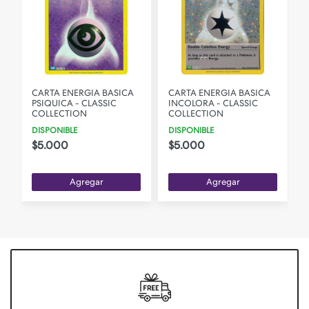
CARTA ENERGIA BASICA
CARTA ENERGIA BASICA
PSIQUICA - CLASSIC
INCOLORA - CLASSIC
COLLECTION
COLLECTION
DISPONIBLE
DISPONIBLE
$5.000
$5.000
Agregar
Agregar