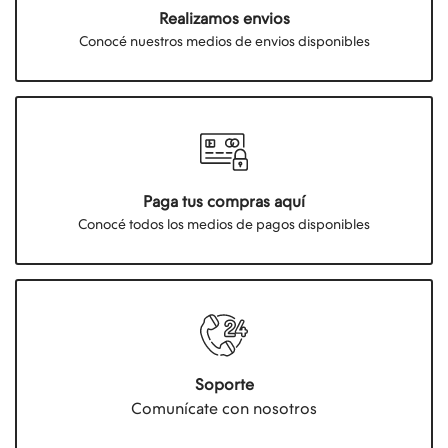
Realizamos envios
Conocé nuestros medios de envios disponibles
Paga tus compras aquí
Conocé todos los medios de pagos disponibles
Soporte
Comunícate con nosotros