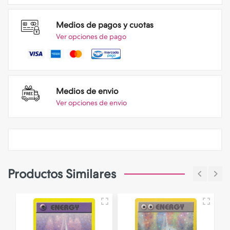
Medios de pagos y cuotas
Ver opciones de pago
Medios de envio
Ver opciones de envio
Productos Similares