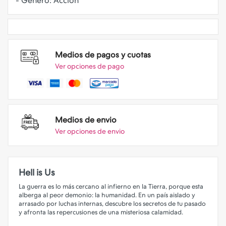
Medios de pagos y cuotas
Ver opciones de pago
Medios de envio
Ver opciones de envio
Hell is Us
La guerra es lo más cercano al infierno en la Tierra, porque esta
alberga al peor demonio: la humanidad. En un país aislado y
arrasado por luchas internas, descubre los secretos de tu pasado
y afronta las repercusiones de una misteriosa calamidad.