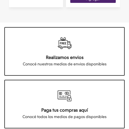
Realizamos envios
Conocé nuestros medios de envios disponibles
Paga tus compras aquí
Conocé todos los medios de pagos disponibles