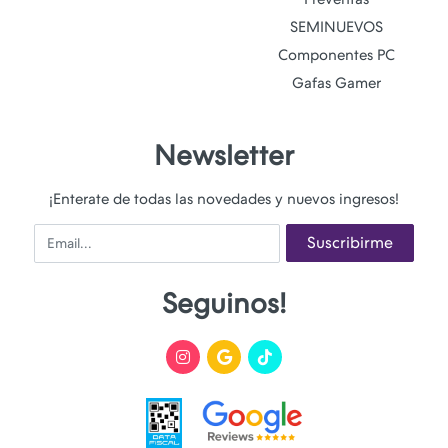
SEMINUEVOS
Componentes PC
Gafas Gamer
Newsletter
¡Enterate de todas las novedades y nuevos ingresos!
Email
Suscribirme
Seguinos!