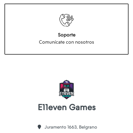
Soporte
Comunícate con nosotros
E11even Games
Juramento 1663, Belgrano