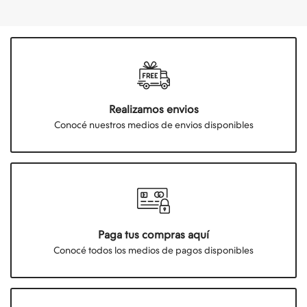
Realizamos envios
Conocé nuestros medios de envios disponibles
Paga tus compras aquí
Conocé todos los medios de pagos disponibles