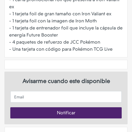
ex
- 1 tarjeta foil de gran tamaño con Iron Valiant ex
- 1 tarjeta foil con la imagen de Iron Moth
- 1 tarjeta de entrenador foil que incluye la cápsula de
energía Future Booster
- 4 paquetes de refuerzo de JCC Pokémon
Avisarme cuando este disponible
Email
Notificar