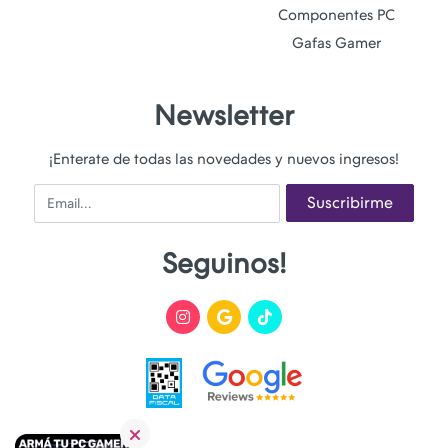
Componentes PC
Gafas Gamer
Newsletter
¡Enterate de todas las novedades y nuevos ingresos!
Email
Suscribirme
Seguinos!