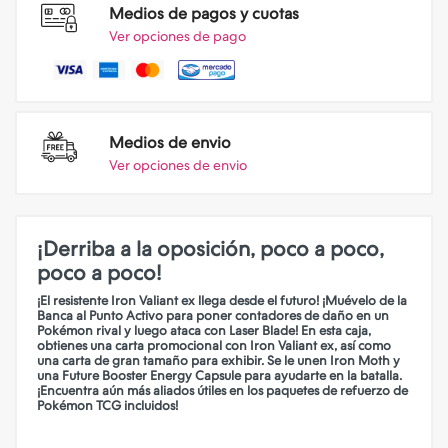
Medios de pagos y cuotas
Ver opciones de pago
Medios de envio
Ver opciones de envio
¡Derriba a la oposición, poco a poco,
poco a poco!
¡El resistente Iron Valiant ex llega desde el futuro! ¡Muévelo de la
Banca al Punto Activo para poner contadores de daño en un
Pokémon rival y luego ataca con Laser Blade! En esta caja,
obtienes una carta promocional con Iron Valiant ex, así como
una carta de gran tamaño para exhibir. Se le unen Iron Moth y
una Future Booster Energy Capsule para ayudarte en la batalla.
¡Encuentra aún más aliados útiles en los paquetes de refuerzo de
Pokémon TCG incluidos!