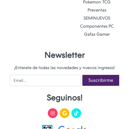
Pokemon TCG
Preventas
SEMINUEVOS
Componentes PC
Gafas Gamer
Newsletter
¡Enterate de todas las novedades y nuevos ingresos!
Email
Suscribirme
Seguinos!