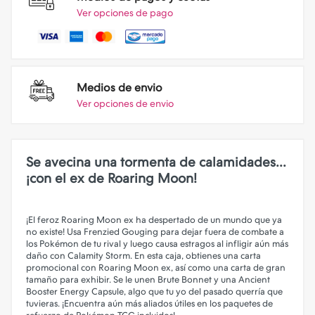
Ver opciones de pago
Medios de envio
Ver opciones de envio
Se avecina una tormenta de calamidades...
¡con el ex de Roaring Moon!
¡El feroz Roaring Moon ex ha despertado de un mundo que ya
no existe! Usa Frenzied Gouging para dejar fuera de combate a
los Pokémon de tu rival y luego causa estragos al infligir aún más
daño con Calamity Storm. En esta caja, obtienes una carta
promocional con Roaring Moon ex, así como una carta de gran
tamaño para exhibir. Se le unen Brute Bonnet y una Ancient
Booster Energy Capsule, algo que tu yo del pasado querría que
tuvieras. ¡Encuentra aún más aliados útiles en los paquetes de