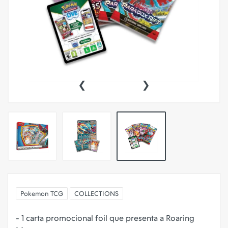
‹
›
Pokemon TCG
COLLECTIONS
- 1 carta promocional foil que presenta a Roaring