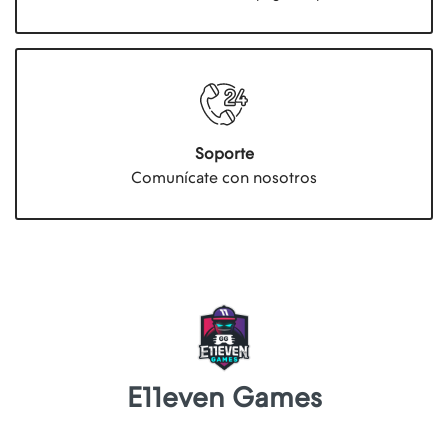
Soporte
Comunícate con nosotros
E11even Games