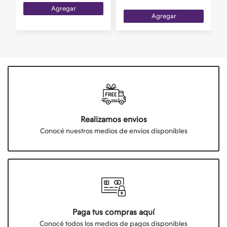
Agregar
Agregar
Realizamos envios
Conocé nuestros medios de envios disponibles
Paga tus compras aquí
Conocé todos los medios de pagos disponibles