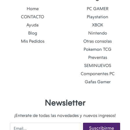
Home
PC GAMER
CONTACTO
Playstation
Ayuda
XBOX
Blog
Nintendo
Mis Pedidos
Otras consolas
Pokemon TCG
Preventas
SEMINUEVOS
Componentes PC
Gafas Gamer
Newsletter
¡Enterate de todas las novedades y nuevos ingresos!
Email
Suscribirme