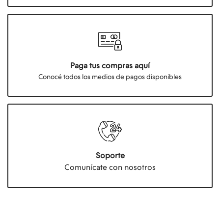
Paga tus compras aquí
Conocé todos los medios de pagos disponibles
Soporte
Comunícate con nosotros