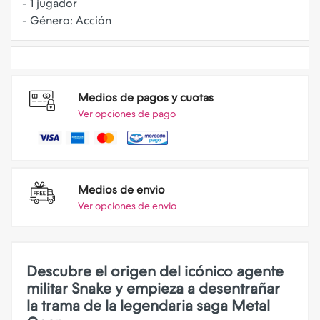
- 1 jugador
Medios de pagos y cuotas
Ver opciones de pago
Medios de envio
Ver opciones de envio
Descubre el origen del icónico agente
militar Snake y empieza a desentrañar
la trama de la legendaria saga Metal