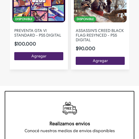
DISPONIBLE
DISPONIBLE
PREVENTA GTA VI
ASSASSIN'S CREED BLACK
STANDARD - PS5 DIGITAL
FLAG RESYNCED - PS5
DIGITAL
$100.000
$90.000
Agregar
Agregar
Realizamos envios
Conocé nuestros medios de envios disponibles