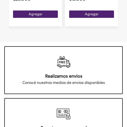
Agregar
Agregar
Realizamos envios
Conocé nuestros medios de envios disponibles