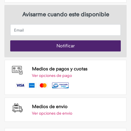
Avisarme cuando este disponible
Email
Notificar
Medios de pagos y cuotas
Ver opciones de pago
Medios de envio
Ver opciones de envio