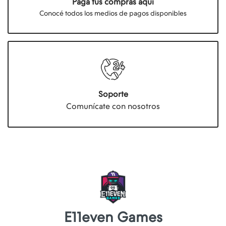
Paga tus compras aquí
Conocé todos los medios de pagos disponibles
Soporte
Comunícate con nosotros
E11even Games