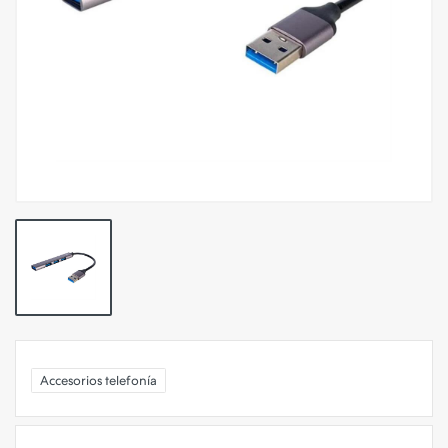
Accesorios telefonía