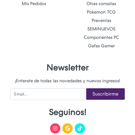
Mis Pedidos
Otras consolas
Pokemon TCG
Preventas
SEMINUEVOS
Componentes PC
Gafas Gamer
Newsletter
¡Enterate de todas las novedades y nuevos ingresos!
Email
Suscribirme
Seguinos!