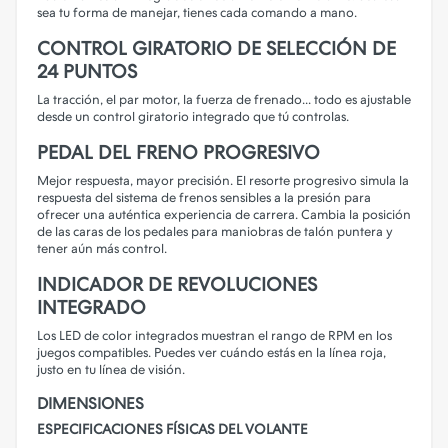
sea tu forma de manejar, tienes cada comando a mano.
CONTROL GIRATORIO DE SELECCIÓN DE
24 PUNTOS
La tracción, el par motor, la fuerza de frenado... todo es ajustable
desde un control giratorio integrado que tú controlas.
PEDAL DEL FRENO PROGRESIVO
Mejor respuesta, mayor precisión. El resorte progresivo simula la
respuesta del sistema de frenos sensibles a la presión para
ofrecer una auténtica experiencia de carrera. Cambia la posición
de las caras de los pedales para maniobras de talón puntera y
tener aún más control.
INDICADOR DE REVOLUCIONES
INTEGRADO
Los LED de color integrados muestran el rango de RPM en los
juegos compatibles. Puedes ver cuándo estás en la línea roja,
justo en tu línea de visión.
DIMENSIONES
ESPECIFICACIONES FÍSICAS DEL VOLANTE