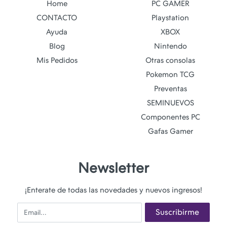
Home
PC GAMER
CONTACTO
Playstation
Ayuda
XBOX
Blog
Nintendo
Mis Pedidos
Otras consolas
Pokemon TCG
Preventas
SEMINUEVOS
Componentes PC
Gafas Gamer
Newsletter
¡Enterate de todas las novedades y nuevos ingresos!
Email
Suscribirme