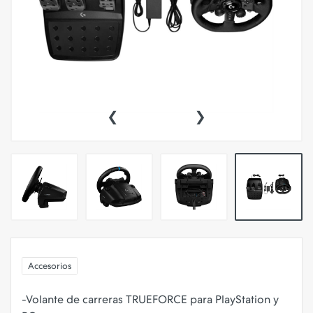
‹
›
Accesorios
-Volante de carreras TRUEFORCE para PlayStation y