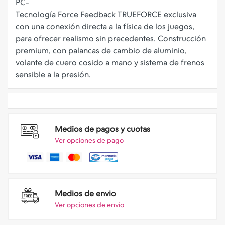
PC-
Tecnología Force Feedback TRUEFORCE exclusiva
con una conexión directa a la física de los juegos,
para ofrecer realismo sin precedentes. Construcción
premium, con palancas de cambio de aluminio,
volante de cuero cosido a mano y sistema de frenos
Medios de pagos y cuotas
Ver opciones de pago
Medios de envio
Ver opciones de envio