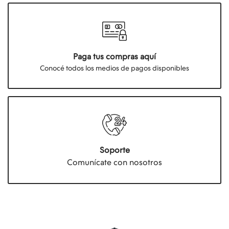
Paga tus compras aquí
Conocé todos los medios de pagos disponibles
Soporte
Comunícate con nosotros