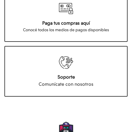
Paga tus compras aquí
Conocé todos los medios de pagos disponibles
Soporte
Comunícate con nosotros