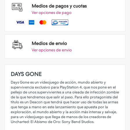
Medios de pagos y cuotas
Ver opciones de pago
Medios de envio
Ver opciones de envio
DAYS GONE
Days Gone es un videojuego de acción, mundo abierto y
supervivencia exclusivo para PlayStation 4, que nos pone en el
pellejo de unos supervivientes a una oleada de infección zombie
de la que tendremos que salir al paso. Para ello protagonista del
título es un Deacon que tendrá que hacer uso de todas las armas
que tenga a mano en este lanzamiento que apuesta por la
exploración, el mundo abierto y la acción más intensa y salvaje,
para un videojuego que llega de manos de los creadores de
Uncharted: El Abismo de Oro: Sony Bend Studios.