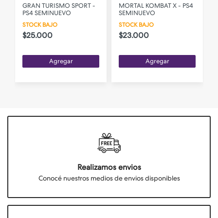
GRAN TURISMO SPORT -
MORTAL KOMBAT X - PS4
PS4 SEMINUEVO
SEMINUEVO
STOCK BAJO
STOCK BAJO
$25.000
$23.000
Agregar
Agregar
Realizamos envios
Conocé nuestros medios de envios disponibles