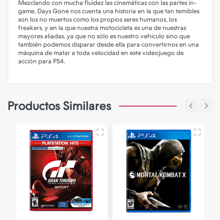
Mezclando con mucha fluidez las cinemáticas con las partes in-
game, Days Gone nos cuenta una historia en la que tan temibles
son los no muertos como los propios seres humanos, los
freakers, y en la que nuestra motocicleta es una de nuestras
mayores aliadas, ya que no sólo es nuestro vehículo sino que
también podemos disparar desde ella para convertirnos en una
máquina de matar a toda velocidad en este videojuego de
acción para PS4.
Productos Similares