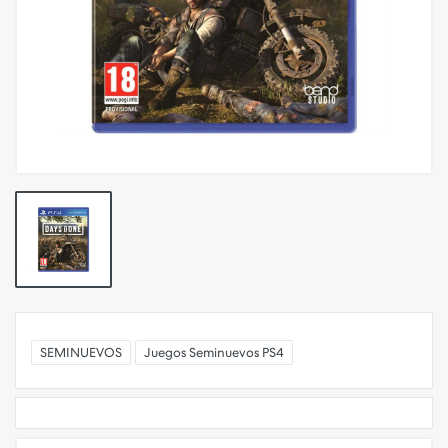
SEMINUEVOS
Juegos Seminuevos PS4