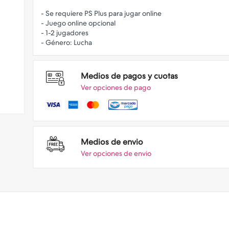
- Se requiere PS Plus para jugar online
- Juego online opcional
- 1-2 jugadores
Medios de pagos y cuotas
Ver opciones de pago
Medios de envio
Ver opciones de envio