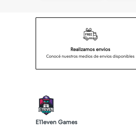
Realizamos envios
Conocé nuestros medios de envios disponibles
E11even Games