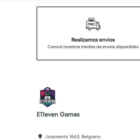
Realizamos envios
Conocé nuestros medios de envios disponibles
E11even Games
Juramento 1663, Belgrano