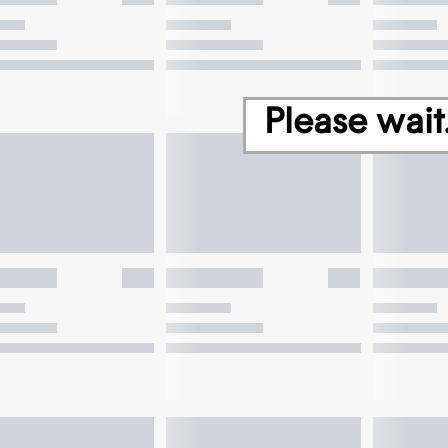
Please wait.