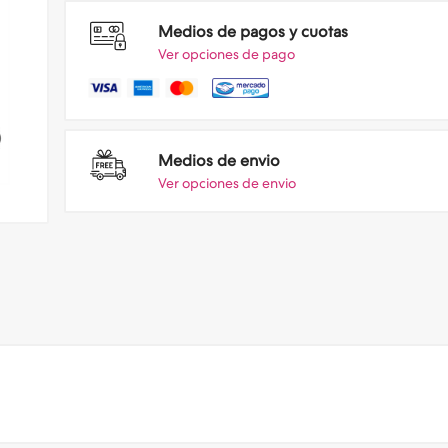
Medios de pagos y cuotas
Ver opciones de pago
Medios de envio
Ver opciones de envio