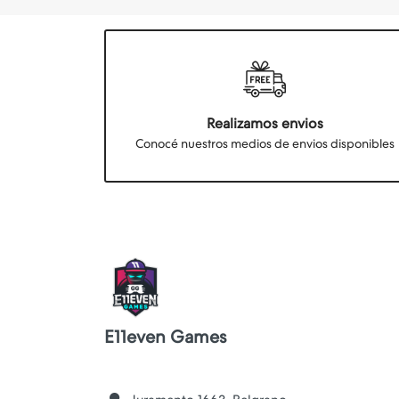
Realizamos envios
Conocé nuestros medios de envios disponibles
E11even Games