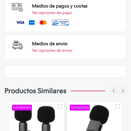
Medios de pagos y cuotas
Ver opciones de pago
Medios de envio
Ver opciones de envio
Productos Similares
NOVEDADES
NOVEDADES