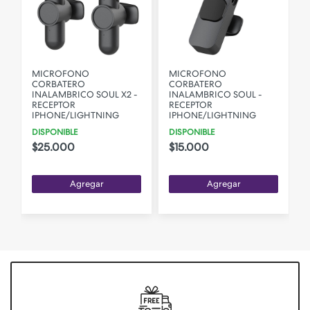
MICROFONO
MICROFONO
CORBATERO
CORBATERO
INALAMBRICO SOUL X2 -
INALAMBRICO SOUL -
RECEPTOR
RECEPTOR
IPHONE/LIGHTNING
IPHONE/LIGHTNING
DISPONIBLE
DISPONIBLE
$25.000
$15.000
Agregar
Agregar