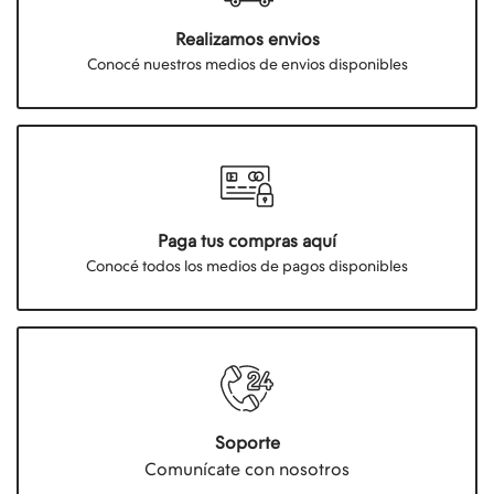
Realizamos envios
Conocé nuestros medios de envios disponibles
Paga tus compras aquí
Conocé todos los medios de pagos disponibles
Soporte
Comunícate con nosotros