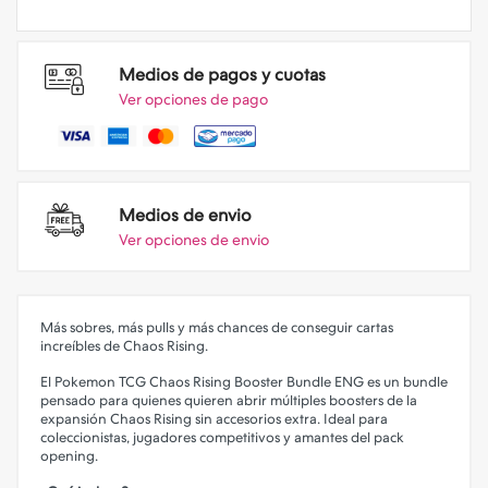
Medios de pagos y cuotas
Ver opciones de pago
Medios de envio
Ver opciones de envio
Más sobres, más pulls y más chances de conseguir cartas
increíbles de Chaos Rising.
El Pokemon TCG Chaos Rising Booster Bundle ENG es un bundle
pensado para quienes quieren abrir múltiples boosters de la
expansión Chaos Rising sin accesorios extra. Ideal para
coleccionistas, jugadores competitivos y amantes del pack
opening.