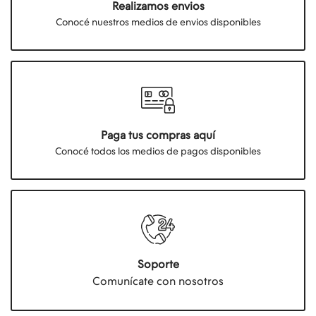
Realizamos envios
Conocé nuestros medios de envios disponibles
Paga tus compras aquí
Conocé todos los medios de pagos disponibles
Soporte
Comunícate con nosotros