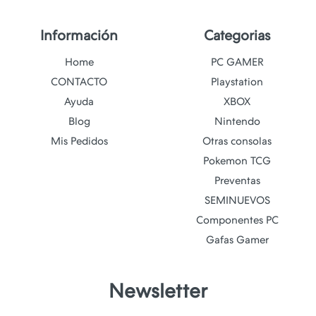
Información
Categorias
Home
PC GAMER
CONTACTO
Playstation
Ayuda
XBOX
Blog
Nintendo
Mis Pedidos
Otras consolas
Pokemon TCG
Preventas
SEMINUEVOS
Componentes PC
Gafas Gamer
Newsletter