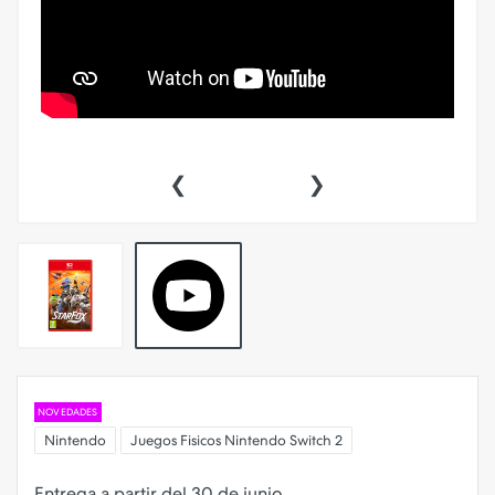
‹
›
NOVEDADES
Nintendo
Juegos Fisicos Nintendo Switch 2