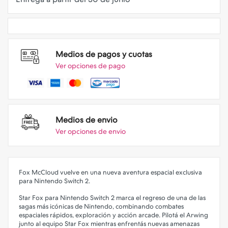
Medios de pagos y cuotas
Ver opciones de pago
Medios de envio
Ver opciones de envio
Fox McCloud vuelve en una nueva aventura espacial exclusiva
para Nintendo Switch 2.
Star Fox para Nintendo Switch 2 marca el regreso de una de las
sagas más icónicas de Nintendo, combinando combates
espaciales rápidos, exploración y acción arcade. Pilotá el Arwing
junto al equipo Star Fox mientras enfrentás nuevas amenazas