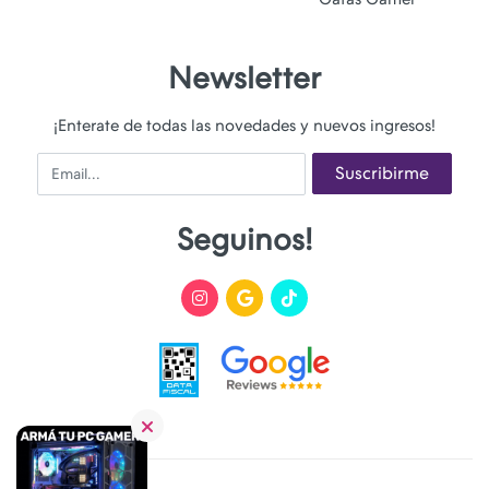
Newsletter
¡Enterate de todas las novedades y nuevos ingresos!
Email
Suscribirme
Seguinos!