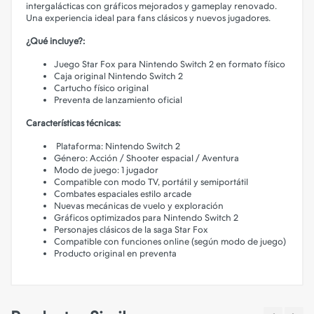
intergalácticas con gráficos mejorados y gameplay renovado.
Una experiencia ideal para fans clásicos y nuevos jugadores.
¿Qué incluye?:
Juego Star Fox para Nintendo Switch 2 en formato físico
Caja original Nintendo Switch 2
Cartucho físico original
Preventa de lanzamiento oficial
Características técnicas:
Plataforma: Nintendo Switch 2
Género: Acción / Shooter espacial / Aventura
Modo de juego: 1 jugador
Compatible con modo TV, portátil y semiportátil
Combates espaciales estilo arcade
Nuevas mecánicas de vuelo y exploración
Gráficos optimizados para Nintendo Switch 2
Personajes clásicos de la saga Star Fox
Compatible con funciones online (según modo de juego)
Producto original en preventa