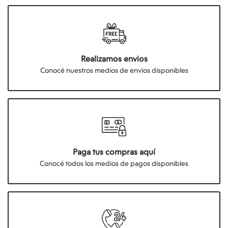
Realizamos envios
Conocé nuestros medios de envios disponibles
Paga tus compras aquí
Conocé todos los medios de pagos disponibles