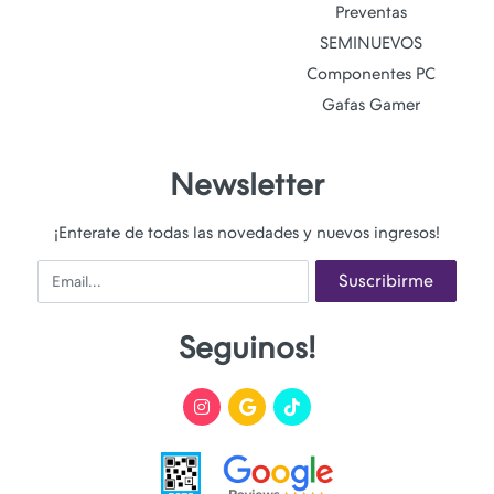
Preventas
SEMINUEVOS
Componentes PC
Gafas Gamer
Newsletter
¡Enterate de todas las novedades y nuevos ingresos!
Email
Suscribirme
Seguinos!