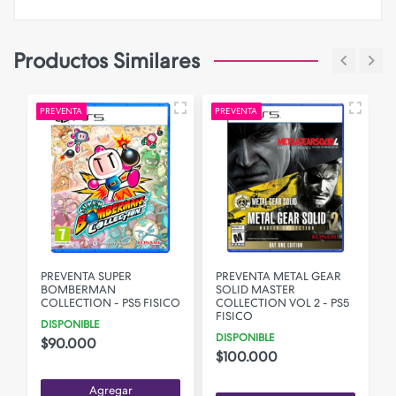
Productos Similares
PREVENTA
PREVENTA
PREVENTA SUPER
PREVENTA METAL GEAR
BOMBERMAN
SOLID MASTER
COLLECTION - PS5 FISICO
COLLECTION VOL 2 - PS5
FISICO
DISPONIBLE
DISPONIBLE
$90.000
$100.000
Agregar