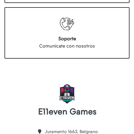
Soporte
Comunícate con nosotros
E11even Games
Juramento 1663, Belgrano