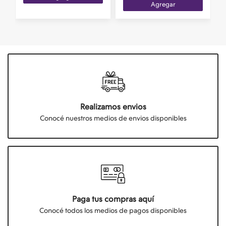
Agregar
Realizamos envios
Conocé nuestros medios de envios disponibles
Paga tus compras aquí
Conocé todos los medios de pagos disponibles