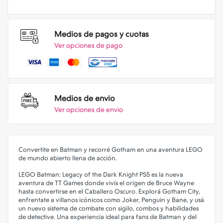
Medios de pagos y cuotas
Ver opciones de pago
Medios de envio
Ver opciones de envio
Convertite en Batman y recorré Gotham en una aventura LEGO
de mundo abierto llena de acción.
LEGO Batman: Legacy of the Dark Knight PS5 es la nueva
aventura de TT Games donde vivís el origen de Bruce Wayne
hasta convertirse en el Caballero Oscuro. Explorá Gotham City,
enfrentate a villanos icónicos como Joker, Penguin y Bane, y usá
un nuevo sistema de combate con sigilo, combos y habilidades
de detective. Una experiencia ideal para fans de Batman y del