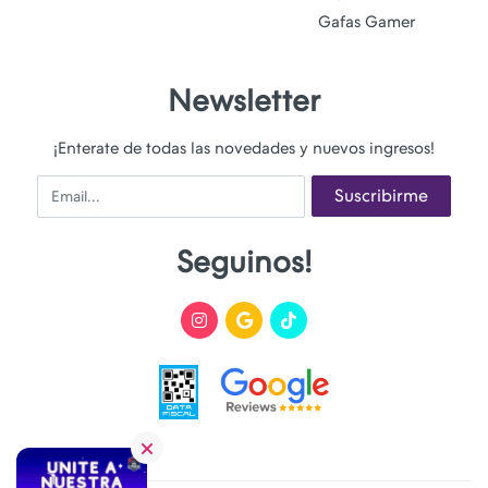
Gafas Gamer
Newsletter
¡Enterate de todas las novedades y nuevos ingresos!
Email
Suscribirme
Seguinos!