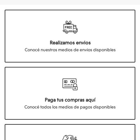
Realizamos envios
Conocé nuestros medios de envios disponibles
Paga tus compras aquí
Conocé todos los medios de pagos disponibles