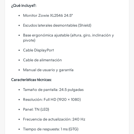
¿Qué incluye?:
Monitor Zowie XL2546 24.5''
Escudos laterales desmontables (Shield)
Base ergonómica ajustable (altura, giro, inclinación y
pivote)
Cable DisplayPort
Cable de alimentación
Manual de usuario y garantía
Características técnicas:
Tamaño de pantalla: 24.5 pulgadas
Resolución: Full HD (1920 × 1080)
Panel: TN (LED)
Frecuencia de actualización: 240 Hz
Tiempo de respuesta: 1 ms (GTG)