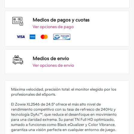
Medios de pagos y cuotas
Ver opciones de pago
Medios de envio
Ver opciones de envio
Máxima velocidad, precisión total: el monitor elegido por los
profesionales del eSports.
El Zowie XL2546 de 24.5'' ofrece el más alto nivel de
rendimiento competitivo con su tasa de refresco de 240Hz y
tecnología DyAc™, que reduce el desenfoque en movimiento
para una claridad extrema. Su panel TN Full HD optimizado,
sumado a funciones como Black eQualizer y Color Vibrance,
garantiza una visión perfecta en cualquier entorno de juego.