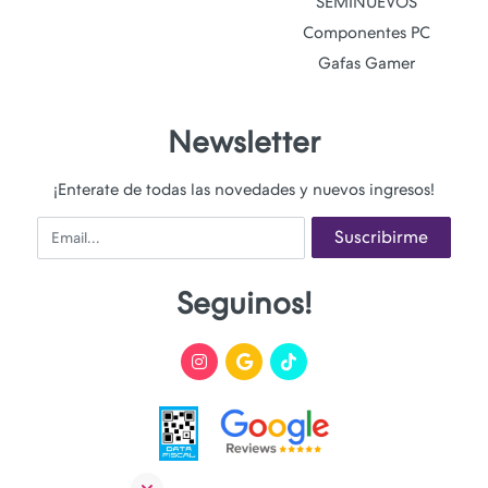
SEMINUEVOS
Componentes PC
Gafas Gamer
Newsletter
¡Enterate de todas las novedades y nuevos ingresos!
Email
Suscribirme
Seguinos!