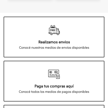
Realizamos envios
Conocé nuestros medios de envios disponibles
Paga tus compras aquí
Conocé todos los medios de pagos disponibles