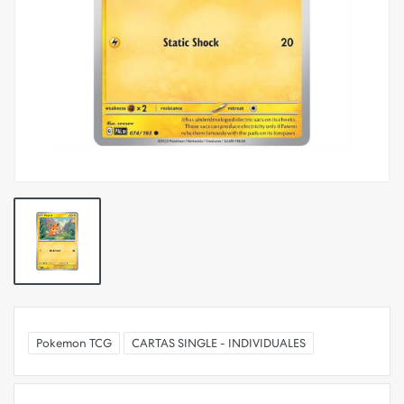
Pokemon TCG
CARTAS SINGLE - INDIVIDUALES