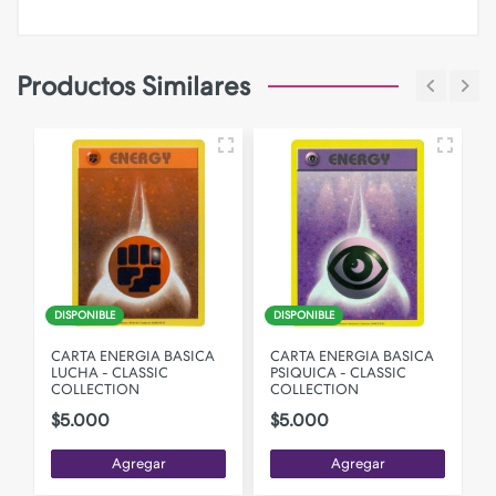
Productos Similares
DISPONIBLE
DISPONIBLE
CARTA ENERGIA BASICA
CARTA ENERGIA BASICA
LUCHA - CLASSIC
PSIQUICA - CLASSIC
COLLECTION
COLLECTION
$5.000
$5.000
Agregar
Agregar