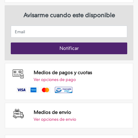
Avisarme cuando este disponible
Email
Notificar
Medios de pagos y cuotas
Ver opciones de pago
Medios de envio
Ver opciones de envio