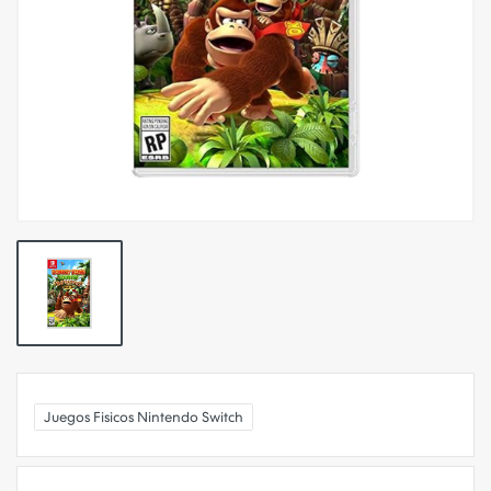
Juegos Fisicos Nintendo Switch