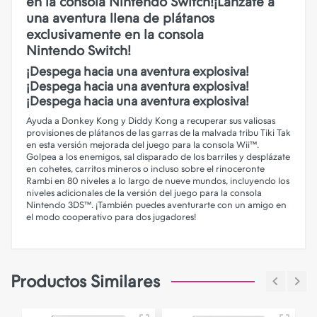
en la consola Nintendo Switch!¡Lánzate a
una aventura llena de plátanos
exclusivamente en la consola
Nintendo Switch!
¡Despega hacia una aventura explosiva!
¡Despega hacia una aventura explosiva!
¡Despega hacia una aventura explosiva!
Ayuda a Donkey Kong y Diddy Kong a recuperar sus valiosas
provisiones de plátanos de las garras de la malvada tribu Tiki Tak
en esta versión mejorada del juego para la consola Wii™.
Golpea a los enemigos, sal disparado de los barriles y desplázate
en cohetes, carritos mineros o incluso sobre el rinoceronte
Rambi en 80 niveles a lo largo de nueve mundos, incluyendo los
niveles adicionales de la versión del juego para la consola
Nintendo 3DS™. ¡También puedes aventurarte con un amigo en
el modo cooperativo para dos jugadores!
Productos Similares