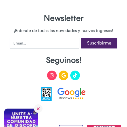
Newsletter
¡Enterate de todas las novedades y nuevos ingresos!
Email
Suscribirme
Seguinos!