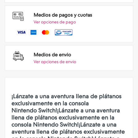
Medios de pagos y cuotas
Ver opciones de pago
Medios de envio
Ver opciones de envio
¡Lánzate a una aventura llena de plátanos
exclusivamente en la consola
Nintendo Switch!¡Lánzate a una aventura
llena de plátanos exclusivamente en la
consola Nintendo Switch!¡Lánzate a una
aventura llena de plátanos exclusivamente