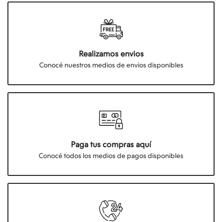
Realizamos envios
Conocé nuestros medios de envios disponibles
Paga tus compras aquí
Conocé todos los medios de pagos disponibles