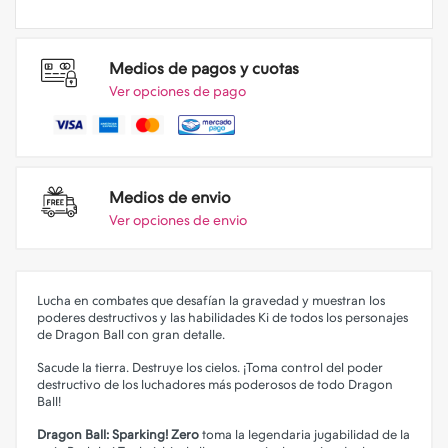
Medios de pagos y cuotas
Ver opciones de pago
Medios de envio
Ver opciones de envio
Lucha en combates que desafían la gravedad y muestran los
poderes destructivos y las habilidades Ki de todos los personajes
de Dragon Ball con gran detalle.
Sacude la tierra. Destruye los cielos. ¡Toma control del poder
destructivo de los luchadores más poderosos de todo Dragon
Ball!
Dragon Ball: Sparking! Zero
toma la legendaria jugabilidad de la