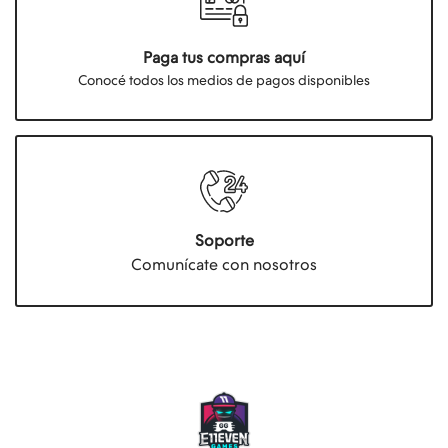
Paga tus compras aquí
Conocé todos los medios de pagos disponibles
Soporte
Comunícate con nosotros