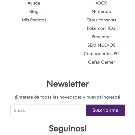
Ayuda
XBOX
Blog
Nintendo
Mis Pedidos
Otras consolas
Pokemon TCG
Preventas
SEMINUEVOS
Componentes PC
Gafas Gamer
Newsletter
¡Enterate de todas las novedades y nuevos ingresos!
Email
Suscribirme
Seguinos!