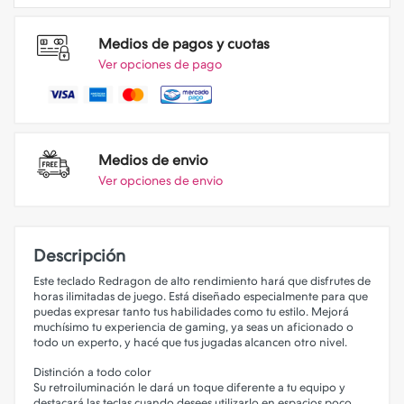
Medios de pagos y cuotas
Ver opciones de pago
Medios de envio
Ver opciones de envio
Descripción
Este teclado Redragon de alto rendimiento hará que disfrutes de
horas ilimitadas de juego. Está diseñado especialmente para que
puedas expresar tanto tus habilidades como tu estilo. Mejorá
muchísimo tu experiencia de gaming, ya seas un aficionado o
todo un experto, y hacé que tus jugadas alcancen otro nivel.
Distinción a todo color
Su retroiluminación le dará un toque diferente a tu equipo y
destacará las teclas cuando desees utilizarlo en espacios poco