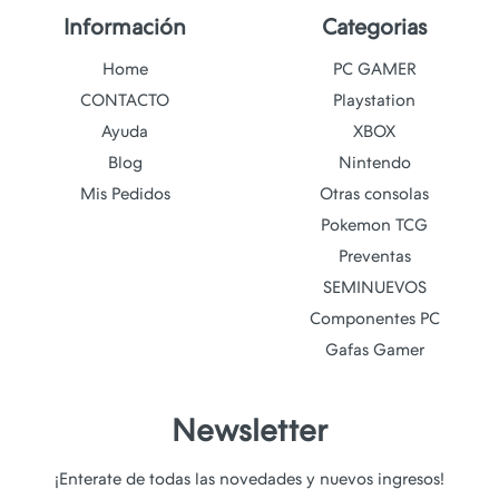
Información
Categorias
Home
PC GAMER
CONTACTO
Playstation
Ayuda
XBOX
Blog
Nintendo
Mis Pedidos
Otras consolas
Pokemon TCG
Preventas
SEMINUEVOS
Componentes PC
Gafas Gamer
Newsletter
¡Enterate de todas las novedades y nuevos ingresos!