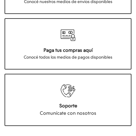
Conocé nuestros medios de envios disponibles
Paga tus compras aquí
Conocé todos los medios de pagos disponibles
Soporte
Comunícate con nosotros