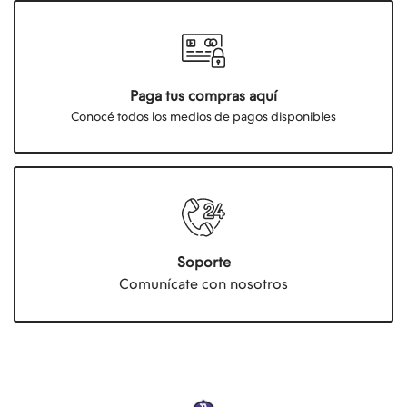
Paga tus compras aquí
Conocé todos los medios de pagos disponibles
Soporte
Comunícate con nosotros