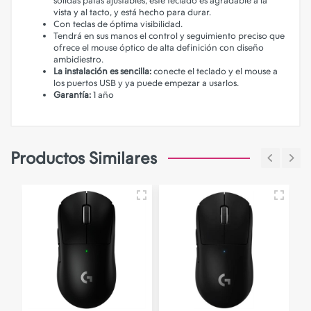
sólidas patas ajustables, este teclado es agradable a la
vista y al tacto, y está hecho para durar.
Con teclas de óptima visibilidad.
Tendrá en sus manos el control y seguimiento preciso que
ofrece el mouse óptico de alta definición con diseño
ambidiestro.
La instalación es sencilla:
conecte el teclado y el mouse a
los puertos USB y ya puede empezar a usarlos.
Garantía:
1 año
Productos Similares