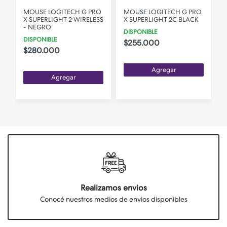
MOUSE LOGITECH G PRO
MOUSE LOGITECH G PRO
X SUPERLIGHT 2 WIRELESS
X SUPERLIGHT 2C BLACK
- NEGRO
DISPONIBLE
DISPONIBLE
$255.000
$280.000
Agregar
Agregar
Realizamos envios
Conocé nuestros medios de envios disponibles