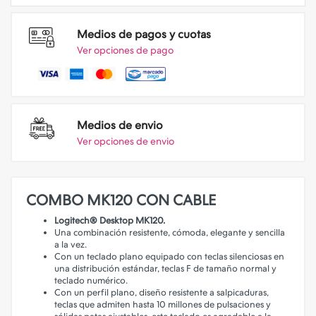
Medios de pagos y cuotas
Ver opciones de pago
Medios de envio
Ver opciones de envio
COMBO MK120 CON CABLE
Logitech® Desktop MK120.
Una combinación resistente, cómoda, elegante y sencilla
a la vez.
Con un teclado plano equipado con teclas silenciosas en
una distribución estándar, teclas F de tamaño normal y
teclado numérico.
Con un perfil plano, diseño resistente a salpicaduras,
teclas que admiten hasta 10 millones de pulsaciones y