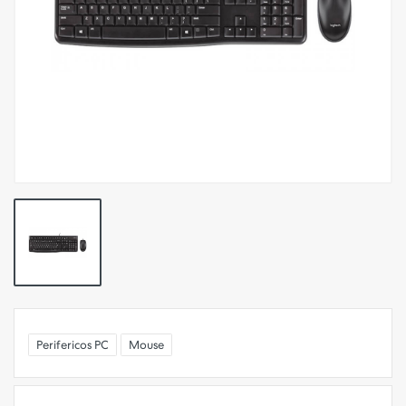
Perifericos PC
Mouse