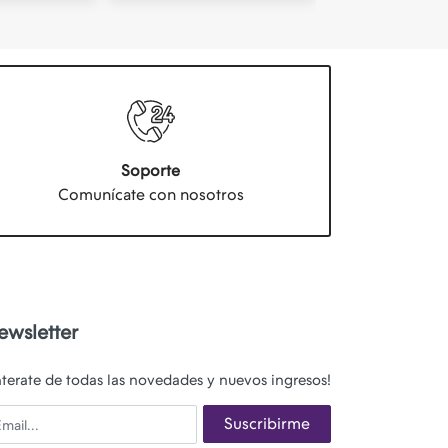
Soporte
Comunícate con nosotros
ewsletter
nterate de todas las novedades y nuevos ingresos!
ail
Suscribirme