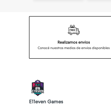
Realizamos envios
Conocé nuestros medios de envios disponibles
E11even Games