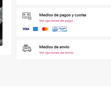
Medios de pagos y cuotas
Ver opciones de pago
Medios de envio
Ver opciones de envio